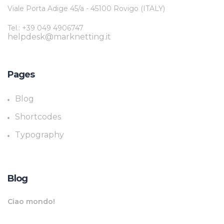
Viale Porta Adige 45/a - 45100 Rovigo (ITALY)
Tel.: +39 049 4906747
helpdesk@marknetting.it
Pages
Blog
Shortcodes
Typography
Blog
Ciao mondo!