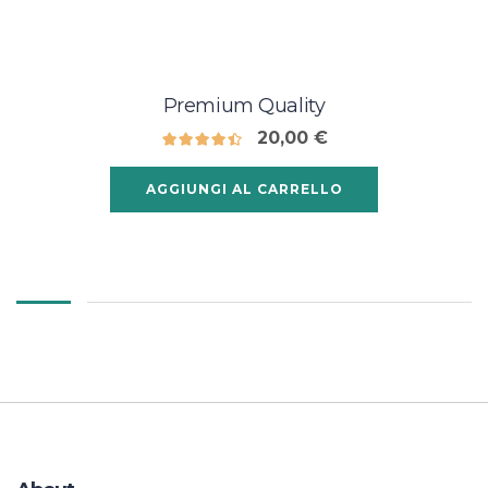
Premium Quality
20,00
€
AGGIUNGI AL CARRELLO