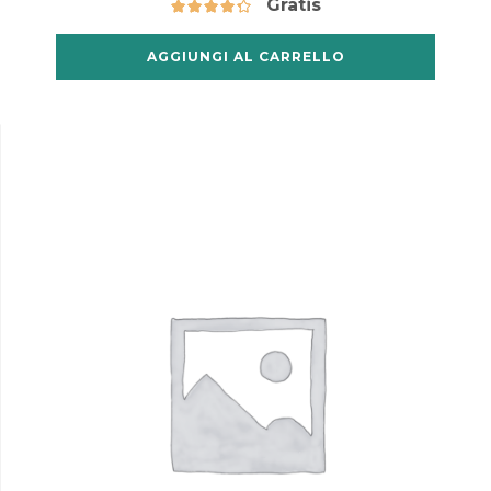
Gratis
AGGIUNGI AL CARRELLO