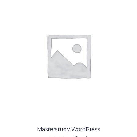
Masterstudy WordPress