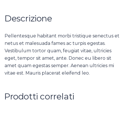
Descrizione
Pellentesque habitant morbi tristique senectus et
netus et malesuada fames ac turpis egestas.
Vestibulum tortor quam, feugiat vitae, ultricies
eget, tempor sit amet, ante. Donec eu libero sit
amet quam egestas semper. Aenean ultricies mi
vitae est. Mauris placerat eleifend leo.
Prodotti correlati